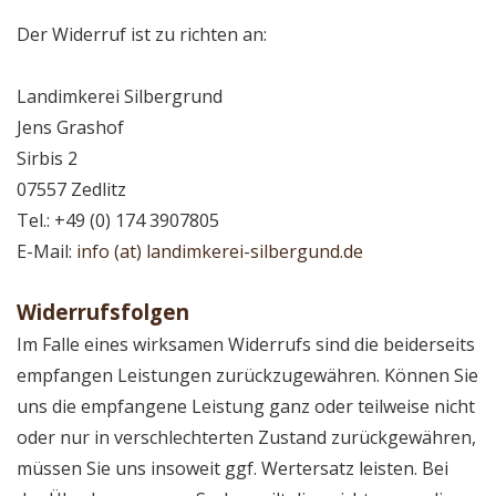
Der Widerruf ist zu richten an:
Landimkerei Silbergrund
Jens Grashof
Sirbis 2
07557 Zedlitz
Tel.: +49 (0) 174 3907805
E-Mail:
info (at) landimkerei-silbergund.de
Widerrufsfolgen
Im Falle eines wirksamen Widerrufs sind die beiderseits
empfangen Leistungen zurückzugewähren. Können Sie
uns die empfangene Leistung ganz oder teilweise nicht
oder nur in verschlechterten Zustand zurückgewähren,
müssen Sie uns insoweit ggf. Wertersatz leisten. Bei