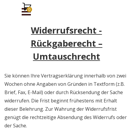
Direkt zum Seiteninhalt
Menü überspringen
Widerrufsrecht -
Rückgaberecht –
Umtauschrecht
Sie können Ihre Vertragserklärung innerhalb von zwei
Wochen ohne Angaben von Gründen in Textform (z.B.
Brief, Fax, E-Mail) oder durch Rücksendung der Sache
widerrufen. Die Frist beginnt frühestens mit Erhalt
dieser Belehrung. Zur Wahrung der Widerrufsfrist
genügt die rechtzeitige Absendung des Widerrufs oder
der Sache.