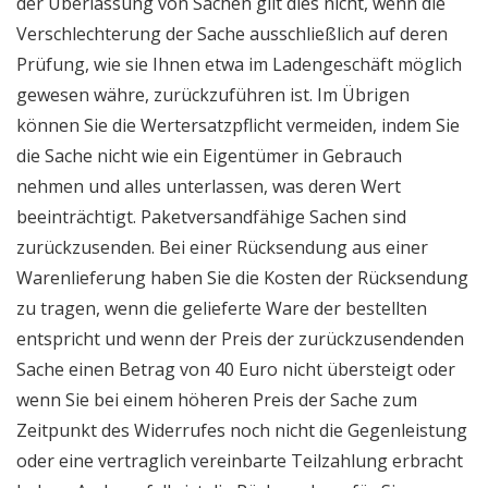
der Überlassung von Sachen gilt dies nicht, wenn die
Verschlechterung der Sache ausschließlich auf deren
Prüfung, wie sie Ihnen etwa im Ladengeschäft möglich
gewesen währe, zurückzuführen ist. Im Übrigen
können Sie die Wertersatzpflicht vermeiden, indem Sie
die Sache nicht wie ein Eigentümer in Gebrauch
nehmen und alles unterlassen, was deren Wert
beeinträchtigt. Paketversandfähige Sachen sind
zurückzusenden. Bei einer Rücksendung aus einer
Warenlieferung haben Sie die Kosten der Rücksendung
zu tragen, wenn die gelieferte Ware der bestellten
entspricht und wenn der Preis der zurückzusendenden
Sache einen Betrag von 40 Euro nicht übersteigt oder
wenn Sie bei einem höheren Preis der Sache zum
Zeitpunkt des Widerrufes noch nicht die Gegenleistung
oder eine vertraglich vereinbarte Teilzahlung erbracht