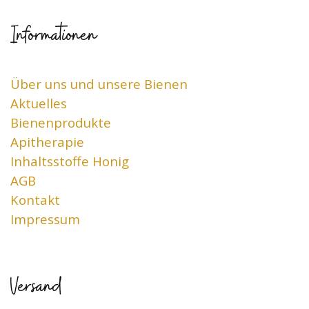
Informationen
Über uns und unsere Bienen
Aktuelles
Bienenprodukte
Apitherapie
Inhaltsstoffe Honig
AGB
Kontakt
Impressum
Versand