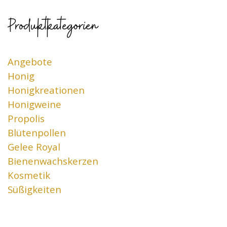
Produktkategorien
Angebote
Honig
Honigkreationen
Honigweine
Propolis
Blütenpollen
Gelee Royal
Bienenwachskerzen
Kosmetik
Süßigkeiten