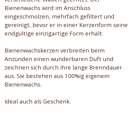
Bienenwachs wird im Anschluss
eingeschmolzen, mehrfach gefiltert und
gereinigt, bevor er in einer Kerzenform seine
endgültige einzigartige Form erhält.
Bienenwachskerzen verbreiten beim
Anzünden einen wunderbaren Duft und
zeichnen sich durch ihre lange Brenndauer
aus. Sie bestehen aus 100%ig eigenem
Bienenwachs.
Ideal auch als Geschenk.